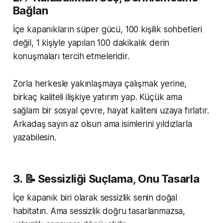
Bağlan
İçe kapanıkların süper gücü, 100 kişilik sohbetleri
değil, 1 kişiyle yapılan 100 dakikalık derin
konuşmaları tercih etmeleridir.
Zorla herkesle yakınlaşmaya çalışmak yerine,
birkaç kaliteli ilişkiye yatırım yap. Küçük ama
sağlam bir sosyal çevre, hayat kaliteni uzaya fırlatır.
Arkadaş sayın az olsun ama isimlerini yıldızlarla
yazabilesin.
3. 📝 Sessizliği Suçlama, Onu Tasarla
İçe kapanık biri olarak sessizlik senin doğal
habitatın. Ama sessizlik doğru tasarlanmazsa,