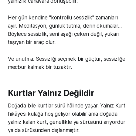
yalnızlık canavara dönüşebilir.
Her gün kendine "kontrollü sessizlik" zamanları
ayır. Meditasyon, günlük tutma, derin okumalar...
Böylece sessizlik, seni aşağı çeken değil, yukarı
taşıyan bir araç olur.
Ve unutma: Sessizliği seçmek bir güçtür, sessizliğe
mecbur kalmak bir tuzaktır.
Kurtlar Yalnız Değildir
Doğada bile kurtlar sürü hâlinde yaşar. Yalnız Kurt
hikâyesi kulağa hoş geliyor olabilir ama doğada
yalnız kalan kurt, genellikle ya sürüsünü arıyordur
ya da sürüsünden dışlanmıştır.