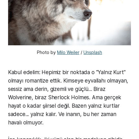
Photo by 
Milo Weiler
 / 
Unsplash
Kabul edelim: Hepimiz bir noktada o "Yalnız Kurt"
olmayı romantize ettik. Kimseye eyvallahı olmayan,
sessiz ama derin, gizemli ve güçlü... Biraz
Wolverine, biraz Sherlock Holmes. Ama gerçek
hayat o kadar şiirsel değil. Bazen yalnız kurtlar
sadece... yalnız kalır. Ve inanın, bu her zaman
havalı olmuyor.