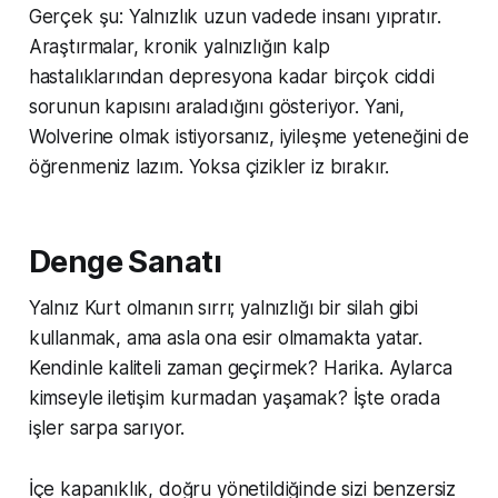
Gerçek şu: Yalnızlık uzun vadede insanı yıpratır.
Araştırmalar, kronik yalnızlığın kalp
hastalıklarından depresyona kadar birçok ciddi
sorunun kapısını araladığını gösteriyor. Yani,
Wolverine olmak istiyorsanız, iyileşme yeteneğini de
öğrenmeniz lazım. Yoksa çizikler iz bırakır.
Denge Sanatı
Yalnız Kurt olmanın sırrı; yalnızlığı bir silah gibi
kullanmak, ama asla ona esir olmamakta yatar.
Kendinle kaliteli zaman geçirmek? Harika. Aylarca
kimseyle iletişim kurmadan yaşamak? İşte orada
işler sarpa sarıyor.
İçe kapanıklık, doğru yönetildiğinde sizi benzersiz