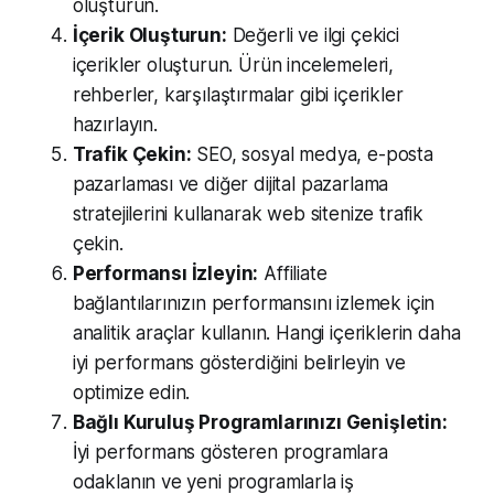
oluşturun.
İçerik Oluşturun:
Değerli ve ilgi çekici
içerikler oluşturun. Ürün incelemeleri,
rehberler, karşılaştırmalar gibi içerikler
hazırlayın.
Trafik Çekin:
SEO, sosyal medya, e-posta
pazarlaması ve diğer dijital pazarlama
stratejilerini kullanarak web sitenize trafik
çekin.
Performansı İzleyin:
Affiliate
bağlantılarınızın performansını izlemek için
analitik araçlar kullanın. Hangi içeriklerin daha
iyi performans gösterdiğini belirleyin ve
optimize edin.
Bağlı Kuruluş Programlarınızı Genişletin:
İyi performans gösteren programlara
odaklanın ve yeni programlarla iş