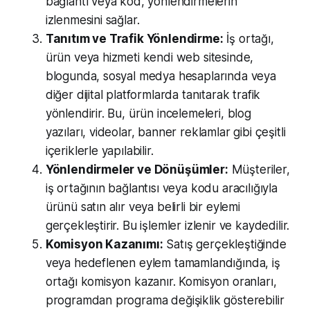
bağlantı veya kod, yönlendirmelerin
izlenmesini sağlar.
Tanıtım ve Trafik Yönlendirme:
İş ortağı,
ürün veya hizmeti kendi web sitesinde,
blogunda, sosyal medya hesaplarında veya
diğer dijital platformlarda tanıtarak trafik
yönlendirir. Bu, ürün incelemeleri, blog
yazıları, videolar, banner reklamlar gibi çeşitli
içeriklerle yapılabilir.
Yönlendirmeler ve Dönüşümler:
Müşteriler,
iş ortağının bağlantısı veya kodu aracılığıyla
ürünü satın alır veya belirli bir eylemi
gerçekleştirir. Bu işlemler izlenir ve kaydedilir.
Komisyon Kazanımı:
Satış gerçekleştiğinde
veya hedeflenen eylem tamamlandığında, iş
ortağı komisyon kazanır. Komisyon oranları,
programdan programa değişiklik gösterebilir