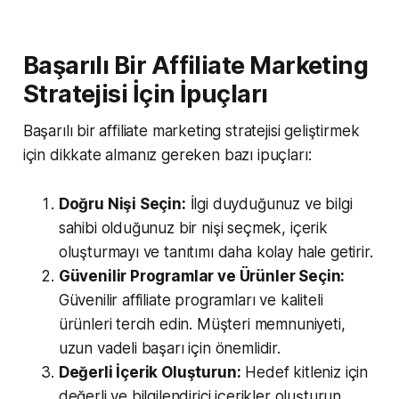
Başarılı Bir Affiliate Marketing
Stratejisi İçin İpuçları
Başarılı bir affiliate marketing stratejisi geliştirmek
için dikkate almanız gereken bazı ipuçları:
Doğru Nişi Seçin:
İlgi duyduğunuz ve bilgi
sahibi olduğunuz bir nişi seçmek, içerik
oluşturmayı ve tanıtımı daha kolay hale getirir.
Güvenilir Programlar ve Ürünler Seçin:
Güvenilir affiliate programları ve kaliteli
ürünleri tercih edin. Müşteri memnuniyeti,
uzun vadeli başarı için önemlidir.
Değerli İçerik Oluşturun:
Hedef kitleniz için
değerli ve bilgilendirici içerikler oluşturun.