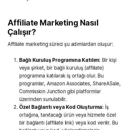
Affiliate Marketing Nasıl
Çalışır?
Affiliate marketing süreci şu adımlardan oluşur:
Bağlı Kuruluş Programına Katılım:
Bir kişi
veya şirket, bir bağlı kuruluş (affiliate)
programına katılarak iş ortağı olur. Bu
programlar, Amazon Associates, ShareASale,
Commission Junction gibi platformlar
üzerinden sunulabilir.
Özel Bağlantı veya Kod Oluşturma:
İş
ortağına, tanıtacağı ürün veya hizmete özel
bir bağlantı (affiliate link) veya kod verilir. Bu