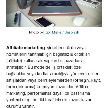
Photo by 
Igor Miske
 / 
Unsplash
Affiliate marketing
, şirketlerin ürün veya
hizmetlerini tanıtmak için bağımsız iş ortakları
(affiliate) kullanarak yapılan bir pazarlama
stratejisidir. Bu modelde, iş ortakları özel
bağlantılar veya kodlar aracılığıyla yönlendirdikleri
satışlardan veya belirli eylemlerden (örneğin, kayıt,
form doldurma) komisyon kazanırlar. Affiliate
marketing, performansa dayalı bir pazarlama
yöntemi olup, her iki taraf için de kazan-kazan
durumu yaratır.