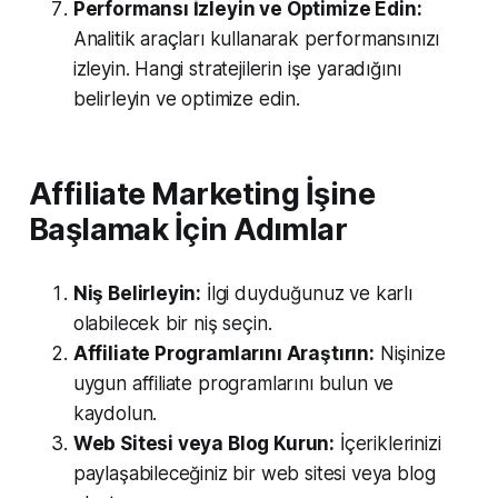
Performansı İzleyin ve Optimize Edin:
Analitik araçları kullanarak performansınızı
izleyin. Hangi stratejilerin işe yaradığını
belirleyin ve optimize edin.
Affiliate Marketing İşine
Başlamak İçin Adımlar
Niş Belirleyin:
İlgi duyduğunuz ve karlı
olabilecek bir niş seçin.
Affiliate Programlarını Araştırın:
Nişinize
uygun affiliate programlarını bulun ve
kaydolun.
Web Sitesi veya Blog Kurun:
İçeriklerinizi
paylaşabileceğiniz bir web sitesi veya blog