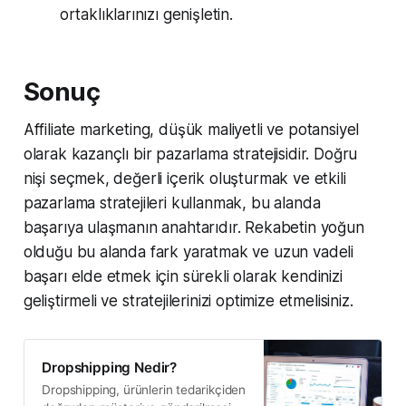
ortaklıklarınızı genişletin.
Sonuç
Affiliate marketing, düşük maliyetli ve potansiyel
olarak kazançlı bir pazarlama stratejisidir. Doğru
nişi seçmek, değerli içerik oluşturmak ve etkili
pazarlama stratejileri kullanmak, bu alanda
başarıya ulaşmanın anahtarıdır. Rekabetin yoğun
olduğu bu alanda fark yaratmak ve uzun vadeli
başarı elde etmek için sürekli olarak kendinizi
geliştirmeli ve stratejilerinizi optimize etmelisiniz.
Dropshipping Nedir?
Dropshipping, ürünlerin tedarikçiden