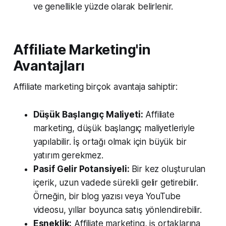
ve genellikle yüzde olarak belirlenir.
Affiliate Marketing'in
Avantajları
Affiliate marketing birçok avantaja sahiptir:
Düşük Başlangıç Maliyeti:
Affiliate
marketing, düşük başlangıç maliyetleriyle
yapılabilir. İş ortağı olmak için büyük bir
yatırım gerekmez.
Pasif Gelir Potansiyeli:
Bir kez oluşturulan
içerik, uzun vadede sürekli gelir getirebilir.
Örneğin, bir blog yazısı veya YouTube
videosu, yıllar boyunca satış yönlendirebilir.
Esneklik:
Affiliate marketing, iş ortaklarına