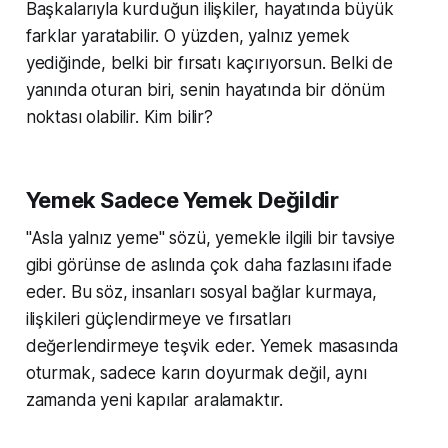
Başkalarıyla kurduğun ilişkiler, hayatında büyük
farklar yaratabilir. O yüzden, yalnız yemek
yediğinde, belki bir fırsatı kaçırıyorsun. Belki de
yanında oturan biri, senin hayatında bir dönüm
noktası olabilir. Kim bilir?
Yemek Sadece Yemek Değildir
"Asla yalnız yeme" sözü, yemekle ilgili bir tavsiye
gibi görünse de aslında çok daha fazlasını ifade
eder. Bu söz, insanları sosyal bağlar kurmaya,
ilişkileri güçlendirmeye ve fırsatları
değerlendirmeye teşvik eder. Yemek masasında
oturmak, sadece karın doyurmak değil, aynı
zamanda yeni kapılar aralamaktır.