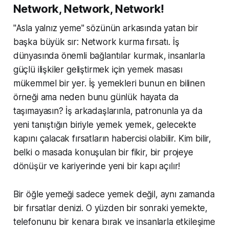
Network, Network, Network!
"Asla yalnız yeme" sözünün arkasında yatan bir
başka büyük sır: Network kurma fırsatı. İş
dünyasında önemli bağlantılar kurmak, insanlarla
güçlü ilişkiler geliştirmek için yemek masası
mükemmel bir yer. İş yemekleri bunun en bilinen
örneği ama neden bunu günlük hayata da
taşımayasın? İş arkadaşlarınla, patronunla ya da
yeni tanıştığın biriyle yemek yemek, gelecekte
kapını çalacak fırsatların habercisi olabilir. Kim bilir,
belki o masada konuşulan bir fikir, bir projeye
dönüşür ve kariyerinde yeni bir kapı açılır!
Bir öğle yemeği sadece yemek değil, aynı zamanda
bir fırsatlar denizi. O yüzden bir sonraki yemekte,
telefonunu bir kenara bırak ve insanlarla etkileşime