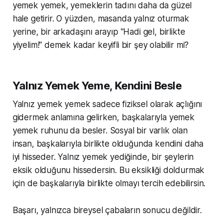
yemek yemek, yemeklerin tadını daha da güzel
hale getirir. O yüzden, masanda yalnız oturmak
yerine, bir arkadaşını arayıp "Hadi gel, birlikte
yiyelim!" demek kadar keyifli bir şey olabilir mi?
Yalnız Yemek Yeme, Kendini Besle
Yalnız yemek yemek sadece fiziksel olarak açlığını
gidermek anlamına gelirken, başkalarıyla yemek
yemek ruhunu da besler. Sosyal bir varlık olan
insan, başkalarıyla birlikte olduğunda kendini daha
iyi hisseder. Yalnız yemek yediğinde, bir şeylerin
eksik olduğunu hissedersin. Bu eksikliği doldurmak
için de başkalarıyla birlikte olmayı tercih edebilirsin.
Başarı, yalnızca bireysel çabaların sonucu değildir.