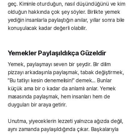
geç. Kiminle oturduğun, nasıl düşündüğünü ve kim
olduğun hakkında çok şey söyler. Birlikte yemek
yediğin insanlarla paylaştığın anılar, yıllar sonra bile
konuşulacak kadar değerli olabilir.
Yemekler Paylaşıldıkça Güzeldir
Yemek, paylaşmayı seven bir şeydir. Bir dilim
pizzayı arkadaşınla paylaşmak, tabak değiştirmek,
"Bu tatlıyı kesin denemelisin!" demek... Bunlar
küçük ama bir o kadar da anlamlı anlar. Yemek
masasında paylaşmak, hem insanları hem de
duyguları bir araya getirir.
Unutma, yiyeceklerin lezzeti yalnızca ağızda değil,
aynı zamanda paylaşıldığında çıkar. Başkalarıyla