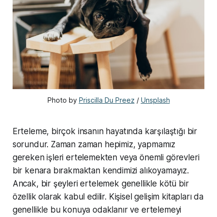
Photo by 
Priscilla Du Preez
 / 
Unsplash
Erteleme, birçok insanın hayatında karşılaştığı bir
sorundur. Zaman zaman hepimiz, yapmamız
gereken işleri ertelemekten veya önemli görevleri
bir kenara bırakmaktan kendimizi alıkoyamayız.
Ancak, bir şeyleri ertelemek genellikle kötü bir
özellik olarak kabul edilir. Kişisel gelişim kitapları da
genellikle bu konuya odaklanır ve ertelemeyi