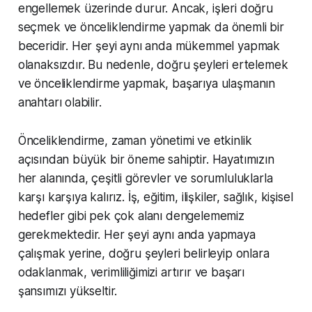
engellemek üzerinde durur. Ancak, işleri doğru
seçmek ve önceliklendirme yapmak da önemli bir
beceridir. Her şeyi aynı anda mükemmel yapmak
olanaksızdır. Bu nedenle, doğru şeyleri ertelemek
ve önceliklendirme yapmak, başarıya ulaşmanın
anahtarı olabilir.
Önceliklendirme, zaman yönetimi ve etkinlik
açısından büyük bir öneme sahiptir. Hayatımızın
her alanında, çeşitli görevler ve sorumluluklarla
karşı karşıya kalırız. İş, eğitim, ilişkiler, sağlık, kişisel
hedefler gibi pek çok alanı dengelememiz
gerekmektedir. Her şeyi aynı anda yapmaya
çalışmak yerine, doğru şeyleri belirleyip onlara
odaklanmak, verimliliğimizi artırır ve başarı
şansımızı yükseltir.