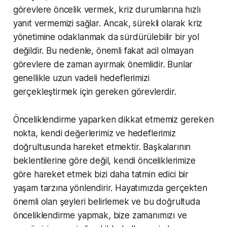
görevlere öncelik vermek, kriz durumlarına hızlı
yanıt vermemizi sağlar. Ancak, sürekli olarak kriz
yönetimine odaklanmak da sürdürülebilir bir yol
değildir. Bu nedenle, önemli fakat acil olmayan
görevlere de zaman ayırmak önemlidir. Bunlar
genellikle uzun vadeli hedeflerimizi
gerçekleştirmek için gereken görevlerdir.
Önceliklendirme yaparken dikkat etmemiz gereken
nokta, kendi değerlerimiz ve hedeflerimiz
doğrultusunda hareket etmektir. Başkalarının
beklentilerine göre değil, kendi önceliklerimize
göre hareket etmek bizi daha tatmin edici bir
yaşam tarzına yönlendirir. Hayatımızda gerçekten
önemli olan şeyleri belirlemek ve bu doğrultuda
önceliklendirme yapmak, bize zamanımızı ve