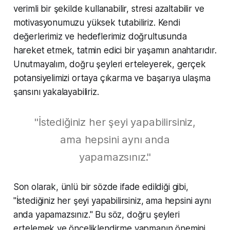
verimli bir şekilde kullanabilir, stresi azaltabilir ve
motivasyonumuzu yüksek tutabiliriz. Kendi
değerlerimiz ve hedeflerimiz doğrultusunda
hareket etmek, tatmin edici bir yaşamın anahtarıdır.
Unutmayalım, doğru şeyleri erteleyerek, gerçek
potansiyelimizi ortaya çıkarma ve başarıya ulaşma
şansını yakalayabiliriz.
"İstediğiniz her şeyi yapabilirsiniz,
ama hepsini aynı anda
yapamazsınız."
Son olarak, ünlü bir sözde ifade edildiği gibi,
"İstediğiniz her şeyi yapabilirsiniz, ama hepsini aynı
anda yapamazsınız." Bu söz, doğru şeyleri
ertelemek ve önceliklendirme yapmanın önemini