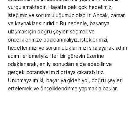
vurgulamaktadır. Hayatta pek çok hedefimiz,
isteğimiz ve sorumluluğumuz olabilir. Ancak, zaman
ve kaynaklar sınırlıdır. Bu nedenle, başarıya
ulaşmak için doğru şeyleri seçmeli ve
önceliklerimize odaklanmalıyız. İsteklerimizi,
hedeflerimizi ve sorumluluklarımızı sıralayarak adım
adım ilerlemeliyiz. Her bir görevin üzerine
odaklanarak, en iyi sonuçları elde edebilir ve
gerçek potansiyelimizi ortaya çıkarabiliriz.
Unutmayalım ki, başarıya giden yol, doğru şeyleri
ertelemek ve önceliklendirme yapmakla başlar.