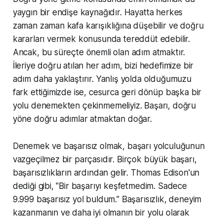
yaygın bir endişe kaynağıdır. Hayatta herkes
zaman zaman kafa karışıklığına düşebilir ve doğru
kararları vermek konusunda tereddüt edebilir.
Ancak, bu süreçte önemli olan adım atmaktır.
İleriye doğru atılan her adım, bizi hedefimize bir
adım daha yaklaştırır. Yanlış yolda olduğumuzu
fark ettiğimizde ise, cesurca geri dönüp başka bir
yolu denemekten çekinmemeliyiz. Başarı, doğru
yöne doğru adımlar atmaktan doğar.
Denemek ve başarısız olmak, başarı yolculuğunun
vazgeçilmez bir parçasıdır. Birçok büyük başarı,
başarısızlıkların ardından gelir. Thomas Edison'un
dediği gibi, "Bir başarıyı keşfetmedim. Sadece
9.999 başarısız yol buldum." Başarısızlık, deneyim
kazanmanın ve daha iyi olmanın bir yolu olarak