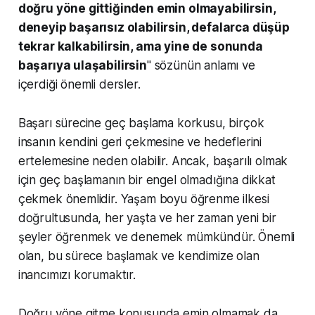
doğru yöne gittiğinden emin olmayabilirsin,
deneyip başarısız olabilirsin, defalarca düşüp
tekrar kalkabilirsin, ama yine de sonunda
başarıya ulaşabilirsin
" sözünün anlamı ve
içerdiği önemli dersler.
Başarı sürecine geç başlama korkusu, birçok
insanın kendini geri çekmesine ve hedeflerini
ertelemesine neden olabilir. Ancak, başarılı olmak
için geç başlamanın bir engel olmadığına dikkat
çekmek önemlidir. Yaşam boyu öğrenme ilkesi
doğrultusunda, her yaşta ve her zaman yeni bir
şeyler öğrenmek ve denemek mümkündür. Önemli
olan, bu sürece başlamak ve kendimize olan
inancımızı korumaktır.
Doğru yöne gitme konusunda emin olmamak da