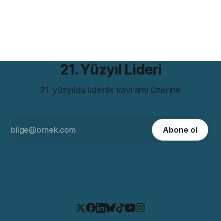
Ama bütün bu tartışmaların ötesinde, romanın bugünün iş
dünyasıyla çarpıcı bir benzerliği var. Hem de bir değil birkaç
farklı açıdan. Romanın iddiası günümüzde hâlâ rahatsız
21. Yüzyıl Lideri
21. yüzyılda liderlik kavramı üzerine
Abone ol