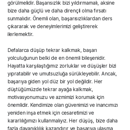
görülmelidir. Başarısızlık bizi yıldırmamalı, aksine
bize daha güçlü ve daha dirençli olma fırsatı
sunmalıdır. Önemli olan, başarısızlıklardan ders
çıkararak ve deneyimlerimizi geliştirerek
ilerlemektir.
Defalarca düşüp tekrar kalkmak, başarı
yolculuğunun belki de en önemli bileşenidir.
Hayatta karşılaştığımız zorluklar ve düşüşler bizi
yıpratabilir ve umutsuzluğa sürükleyebilir. Ancak,
başarıya giden yol düz bir yol değildir. Her
düştüğümüzde tekrar ayağa kalkmak,
motivasyonumuzu ve azmimizi korumak için
önemlidir. Kendimize olan güvenimizi ve inancımızı
yeniden inşa etmek için cesaretimizi ve
kararlılığımızı kullanmalıyız. Her düşüş, bize daha
fazla dayanıklılık kazandırır ve başarıya ulaşma