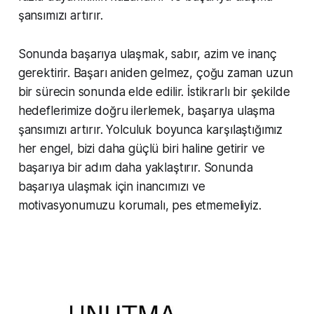
şansımızı artırır.
Sonunda başarıya ulaşmak, sabır, azim ve inanç
gerektirir. Başarı aniden gelmez, çoğu zaman uzun
bir sürecin sonunda elde edilir. İstikrarlı bir şekilde
hedeflerimize doğru ilerlemek, başarıya ulaşma
şansımızı artırır. Yolculuk boyunca karşılaştığımız
her engel, bizi daha güçlü biri haline getirir ve
başarıya bir adım daha yaklaştırır. Sonunda
başarıya ulaşmak için inancımızı ve
motivasyonumuzu korumalı, pes etmemeliyiz.