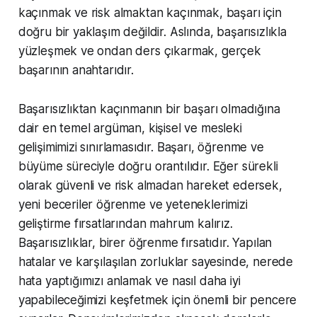
kaçınmak ve risk almaktan kaçınmak, başarı için
doğru bir yaklaşım değildir. Aslında, başarısızlıkla
yüzleşmek ve ondan ders çıkarmak, gerçek
başarının anahtarıdır.
Başarısızlıktan kaçınmanın bir başarı olmadığına
dair en temel argüman, kişisel ve mesleki
gelişimimizi sınırlamasıdır. Başarı, öğrenme ve
büyüme süreciyle doğru orantılıdır. Eğer sürekli
olarak güvenli ve risk almadan hareket edersek,
yeni beceriler öğrenme ve yeteneklerimizi
geliştirme fırsatlarından mahrum kalırız.
Başarısızlıklar, birer öğrenme fırsatıdır. Yapılan
hatalar ve karşılaşılan zorluklar sayesinde, nerede
hata yaptığımızı anlamak ve nasıl daha iyi
yapabileceğimizi keşfetmek için önemli bir pencere