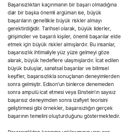
Başarısızlıktan kaçınmanın bir başarı olmadığına
dair bir başka önemli argüman ise, büyük
başarıların genellikle büyük riskler almayı
gerektirdiğidir. Tarihsel olarak, büyük liderler,
girişimciler ve başarılı kişiler, önemli başarılar elde
etmek için büyük riskler almışlardır. Bu insanlar,
başarısızlık ihtimaliyle yüz yüze gelmeyi göze
alarak, büyük hedeflere ulaşmışlardır. İcat edilen
büyük buluşlar, sanatsal başarılar ve bilimsel
keşifler, başarısızlıkla sonuçlanan deneyimlerden
sonra gelmiştir. Edison'un binlerce denemeden
sonra ampulü icat etmesi veya Einstein'ın sayısız
başarısız deneyimden sonra izafiyet teorisini
geliştirmesi gibi örnekler, başarısızlığın gerçek
başarının temelini oluşturduğunu göstermektedir.