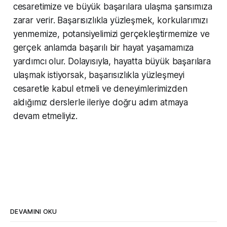
cesaretimize ve büyük başarılara ulaşma şansımıza
zarar verir. Başarısızlıkla yüzleşmek, korkularımızı
yenmemize, potansiyelimizi gerçekleştirmemize ve
gerçek anlamda başarılı bir hayat yaşamamıza
yardımcı olur. Dolayısıyla, hayatta büyük başarılara
ulaşmak istiyorsak, başarısızlıkla yüzleşmeyi
cesaretle kabul etmeli ve deneyimlerimizden
aldığımız derslerle ileriye doğru adım atmaya
devam etmeliyiz.
DEVAMINI OKU