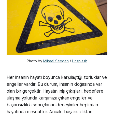
Photo by
Mikael Seegen
/
Unsplash
Her insanın hayatı boyunca karşılaştığı zorluklar ve
engeller vardır. Bu durum, insanın doğasında var
olan bir gerçektir. Hayatın iniş çıkışları, hedeflere
ulaşma yolunda karşımıza çıkan engeller ve
başarısızlıkla sonuçlanan deneyimler hepimizin
hayatında mevcuttur. Ancak, başarısızlıktan