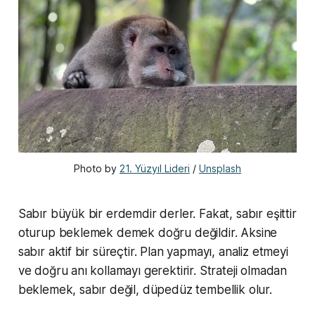
Photo by 
21. Yüzyıl Lideri
 / 
Unsplash
Sabır büyük bir erdemdir derler. Fakat, sabır eşittir
oturup beklemek demek doğru değildir. Aksine
sabır aktif bir süreçtir. Plan yapmayı, analiz etmeyi
ve doğru anı kollamayı gerektirir. Strateji olmadan
beklemek, sabır değil, düpedüz tembellik olur.