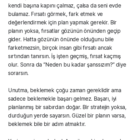
kendi başına kapını çalmaz, çalsa da seni evde
bulamaz. Fırsatı görmek, fark etmek ve
değerlendirmek için plan yapmak gerekir. Bir
planın yoksa, fırsatlar gözünün önünden geçip
gider. Hatta gözünün önünde olduğunu bile
farketmezsin, birçok insan gibi fırsatı ancak
sırtından tanırsın. İş işten geçmiş, fırsat kaçmış
olur. Sonra da “Neden bu kadar şanssızım?” diye
sorarsın.
Unutma, beklemek çoğu zaman gereklidir ama
sadece beklemekle başarı gelmez. Başarı, iyi
planlanmış bir sabırdan doğar. Bir stratejin yoksa,
durduğun yerde sayarsın. Güzel bir planın varsa,
beklemek bile bir adım atmaktır.