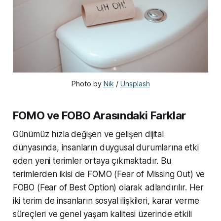
Photo by 
Nik
 / 
Unsplash
FOMO ve FOBO Arasındaki Farklar
Günümüz hızla değişen ve gelişen dijital
dünyasında, insanların duygusal durumlarına etki
eden yeni terimler ortaya çıkmaktadır. Bu
terimlerden ikisi de FOMO (Fear of Missing Out) ve
FOBO (Fear of Best Option) olarak adlandırılır. Her
iki terim de insanların sosyal ilişkileri, karar verme
süreçleri ve genel yaşam kalitesi üzerinde etkili