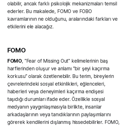
olabilir, ancak farklı psikolojik mekanizmaları temsil
ederler. Bu makalede, FOMO ve FOBO
kavramlarının ne olduğunu, aralarındaki farkları ve
etkilerini ele alacağız.
FOMO
FOMO
, "Fear of Missing Out" kelimelerinin baş
harflerinden oluşur ve anlamı "bir şeyi kaçırma
korkusu" olarak özetlenebilir. Bu terim, bireylerin
çevrelerindeki sosyal etkinlikleri, eğlenceleri,
haberleri veya deneyimleri kaçırma endişesi
taşıdığı durumları ifade eder. Özellikle sosyal
medyanın yaygınlaşmasıyla birlikte, insanlar
arkadaşlarının veya tanıdıklarının paylaşımlarını
görerek kendilerini dışlanmış hissedebilirler. FOMO,