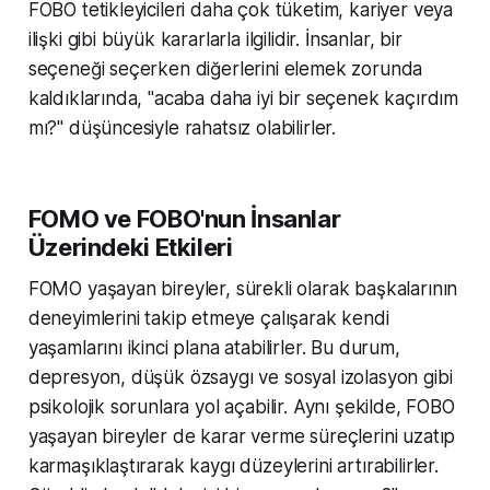
FOBO tetikleyicileri daha çok tüketim, kariyer veya
ilişki gibi büyük kararlarla ilgilidir. İnsanlar, bir
seçeneği seçerken diğerlerini elemek zorunda
kaldıklarında, "acaba daha iyi bir seçenek kaçırdım
mı?" düşüncesiyle rahatsız olabilirler.
FOMO ve FOBO'nun İnsanlar
Üzerindeki Etkileri
FOMO yaşayan bireyler, sürekli olarak başkalarının
deneyimlerini takip etmeye çalışarak kendi
yaşamlarını ikinci plana atabilirler. Bu durum,
depresyon, düşük özsaygı ve sosyal izolasyon gibi
psikolojik sorunlara yol açabilir. Aynı şekilde, FOBO
yaşayan bireyler de karar verme süreçlerini uzatıp
karmaşıklaştırarak kaygı düzeylerini artırabilirler.