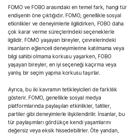
FOMO ve FOBO arasındaki en temel fark, hangi tür
endişenin öne çıktığıdır. FOMO, genellikle sosyal
etkinlikler ve deneyimlerle ilgilidirken, FOBO daha
çok karar verme süreçlerindeki seçeneklerle
ilgilidir. FOMO yaşayan bireyler, çevrelerindeki
insanların eğlenceli deneyimlerine katılmama veya
bilgi sahibi olmama korkusu yaşarken, FOBO
yaşayan bireyler, en iyi seçeneği kaçırma veya
yanlış bir seçim yapma korkusu taşırlar.
Ayrıca, bu iki kavramın tetikleyicileri de farklılık
gösterir. FOMO, genellikle sosyal medya
platformlarında paylaşılan etkinlikler, tatiller,
partiler gibi deneyimlerle ilişkilendirilir. İnsanlar, bu
tür paylaşımları gördükçe kendi yaşamlarını
değersiz veya eksik hissedebilirler. Öte yandan,