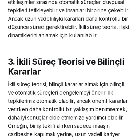
etkileşimler sırasında otomatik süreçler duygusal
tepkileri tetikleyebilir ve insanları birbirine çekebilir.
Ancak uzun vadeli ilişki kararları daha kontrollü bir
düşünce süreci gerektirebilir. İkili süreç teorisi, ilişki
dinamiklerini anlamak için kullanılabilir.
3. İkili Süreç Teorisi ve Bilinçli
Kararlar
İkili süreç teorisi, bilinçli kararlar almak için bilinçli
ve otomatik süreçleri dengelemeyi önerir. İlk
tepkilerimiz otomatik olabilir, ancak önemli kararlar
verirken daha kontrollü bir yaklaşım benimsemek,
daha iyi sonuçlar elde etmemize yardımcı olabilir.
Örneğin, bir iş teklifi alırken sadece maaşın
cazibesine kapılmak yerine, uzun vadeli kariyer