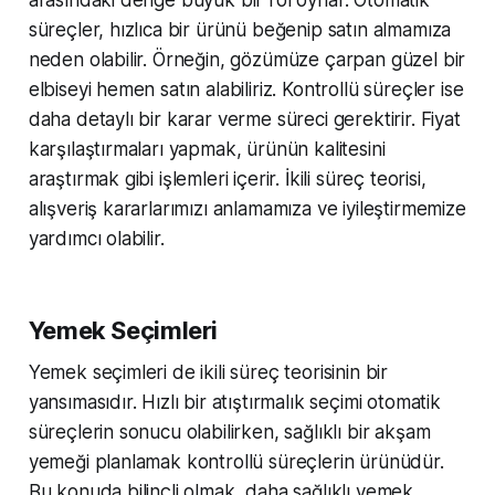
süreçler, hızlıca bir ürünü beğenip satın almamıza
neden olabilir. Örneğin, gözümüze çarpan güzel bir
elbiseyi hemen satın alabiliriz. Kontrollü süreçler ise
daha detaylı bir karar verme süreci gerektirir. Fiyat
karşılaştırmaları yapmak, ürünün kalitesini
araştırmak gibi işlemleri içerir. İkili süreç teorisi,
alışveriş kararlarımızı anlamamıza ve iyileştirmemize
yardımcı olabilir.
Yemek Seçimleri
Yemek seçimleri de ikili süreç teorisinin bir
yansımasıdır. Hızlı bir atıştırmalık seçimi otomatik
süreçlerin sonucu olabilirken, sağlıklı bir akşam
yemeği planlamak kontrollü süreçlerin ürünüdür.
Bu konuda bilinçli olmak, daha sağlıklı yemek