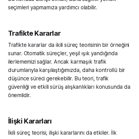
seçimleri yapmamıza yardımcı olabilir.
Trafikte Kararlar
Trafikte kararlar da ikili süreç teorisinin bir örneğini
sunar. Otomatik süreçler, yeşil ışık yandığında
ilerlememizi sağlar. Ancak karmaşık trafik
durumlarıyla karşılaştığımızda, daha kontrollü bir
düşünce süreci gerekebilir. Bu teori, trafik
güvenliği ve etkili sürüş alışkanlıkları konusunda da
önemlidir.
İlişki Kararları
İkili süreç teorisi, ilişki kararlarını da etkiler. İlk