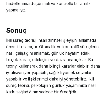
hedeflerimizi düşünmeli ve kontrollü bir analiz
yapmalıyız.
Sonuç
İkili süreç teorisi, insan zihinsel işleyişini anlamada
önemli bir araçtır. Otomatik ve kontrollü süreçlerin
nasıl çalıştığını anlamak, günlük hayatımızdaki
birçok kararı, etkileşimi ve davranışı açıklar. Bu
teoriyi kullanarak daha bilinçli kararlar alabilir, daha
iyi alışverişler yapabilir, sağlıklı yemek seçimleri
yapabilir ve ilişkilerimizi daha iyi yönetebiliriz. İkili
süreç teorisi, psikolojinin günlük yaşamımıza nasıl
katkı sağladığının sadece bir örneğidir.