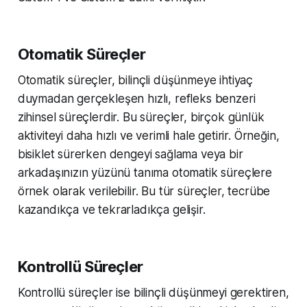
Otomatik Süreçler
Otomatik süreçler, bilinçli düşünmeye ihtiyaç
duymadan gerçekleşen hızlı, refleks benzeri
zihinsel süreçlerdir. Bu süreçler, birçok günlük
aktiviteyi daha hızlı ve verimli hale getirir. Örneğin,
bisiklet sürerken dengeyi sağlama veya bir
arkadaşınızın yüzünü tanıma otomatik süreçlere
örnek olarak verilebilir. Bu tür süreçler, tecrübe
kazandıkça ve tekrarladıkça gelişir.
Kontrollü Süreçler
Kontrollü süreçler ise bilinçli düşünmeyi gerektiren,