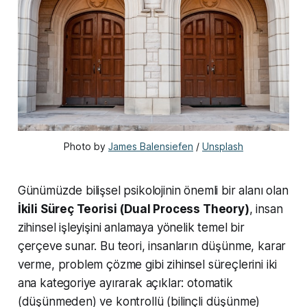
Photo by 
James Balensiefen
 / 
Unsplash
Günümüzde bilişsel psikolojinin önemli bir alanı olan
İkili Süreç Teorisi (Dual Process Theory)
, insan
zihinsel işleyişini anlamaya yönelik temel bir
çerçeve sunar. Bu teori, insanların düşünme, karar
verme, problem çözme gibi zihinsel süreçlerini iki
ana kategoriye ayırarak açıklar: otomatik
(düşünmeden) ve kontrollü (bilinçli düşünme)