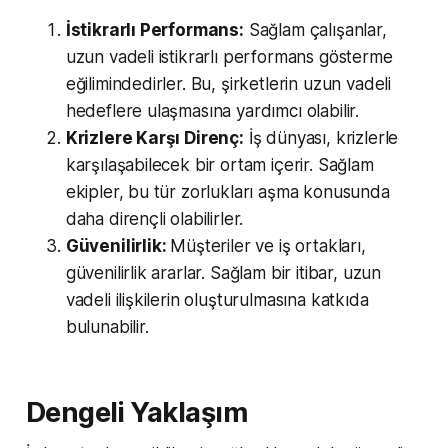
İstikrarlı Performans:
Sağlam çalışanlar,
uzun vadeli istikrarlı performans gösterme
eğilimindedirler. Bu, şirketlerin uzun vadeli
hedeflere ulaşmasına yardımcı olabilir.
Krizlere Karşı Direnç:
İş dünyası, krizlerle
karşılaşabilecek bir ortam içerir. Sağlam
ekipler, bu tür zorlukları aşma konusunda
daha dirençli olabilirler.
Güvenilirlik:
Müşteriler ve iş ortakları,
güvenilirlik ararlar. Sağlam bir itibar, uzun
vadeli ilişkilerin oluşturulmasına katkıda
bulunabilir.
Dengeli Yaklaşım