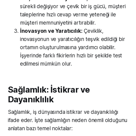
sürekli değişiyor ve çevik bir iş gücü, müşteri
taleplerine hızlı cevap verme yeteneği ile
müşteri memnuniyetini artırabilir.
İnovasyon ve Yaratıcılık:
Çeviklik,
inovasyonun ve yaratıcılığın teşvik edildiği bir
ortamın oluşturulmasına yardımcı olabilir.
İşyerinde farklı fikirlerin hızlı bir şekilde test
edilmesi mümkün olur.
Sağlamlık: İstikrar ve
Dayanıklılık
Sağlamlık, iş dünyasında istikrar ve dayanıklılığı
ifade eder. İşte sağlamlığın neden önemli olduğunu
anlatan bazı temel noktalar: