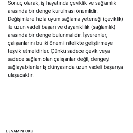
Sonuç olarak, iş hayatında çeviklik ve sağlamlık
arasında bir denge kurulması önemlidir.
Değişimlere hızla uyum sağlama yeteneği (çeviklik)
ile uzun vadeli başarı ve dayanıklılık (sağlamlık)
arasında bir denge bulunmalıdır. İşverenler,
çalışanlarını bu iki önemli nitelikte geliştirmeye
teşvik etmelidirler. Çünkü sadece çevik veya
sadece sağlam olan çalışanlar değil, dengeyi
sağlayabilenler iş dünyasında uzun vadeli başarıya
ulaşacaktır.
DEVAMINI OKU