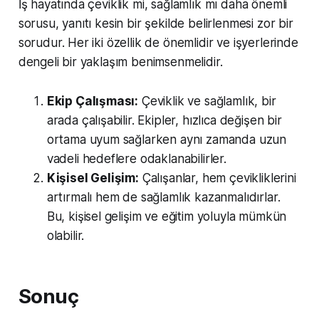
İş hayatında çeviklik mi, sağlamlık mı daha önemli
sorusu, yanıtı kesin bir şekilde belirlenmesi zor bir
sorudur. Her iki özellik de önemlidir ve işyerlerinde
dengeli bir yaklaşım benimsenmelidir.
Ekip Çalışması:
Çeviklik ve sağlamlık, bir
arada çalışabilir. Ekipler, hızlıca değişen bir
ortama uyum sağlarken aynı zamanda uzun
vadeli hedeflere odaklanabilirler.
Kişisel Gelişim:
Çalışanlar, hem çevikliklerini
artırmalı hem de sağlamlık kazanmalıdırlar.
Bu, kişisel gelişim ve eğitim yoluyla mümkün
olabilir.
Sonuç