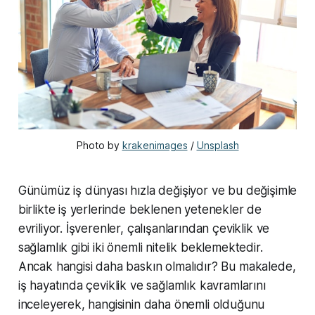
Photo by 
krakenimages
 / 
Unsplash
Günümüz iş dünyası hızla değişiyor ve bu değişimle
birlikte iş yerlerinde beklenen yetenekler de
evriliyor. İşverenler, çalışanlarından çeviklik ve
sağlamlık gibi iki önemli nitelik beklemektedir.
Ancak hangisi daha baskın olmalıdır? Bu makalede,
iş hayatında çeviklik ve sağlamlık kavramlarını
inceleyerek, hangisinin daha önemli olduğunu