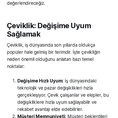
değerlendireceğiz.
Çeviklik: Değişime Uyum
Sağlamak
Çeviklik, iş dünyasında son yıllarda oldukça
popüler hale gelmiş bir terimdir. İşte çevikliğin
neden önemli olduğunu anlatan bazı temel
noktalar:
Değişime Hızlı Uyum:
İş dünyasındaki
teknolojik ve pazar değişiklikleri hızla
gerçekleşiyor. Çevik çalışanlar ve ekipler, bu
değişikliklere hızla uyum sağlayabilir ve
rekabet avantajı elde edebilirler.
Müşteri Memnuniyeti:
Müşteri beklentileri