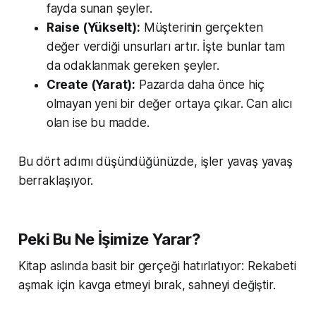
fayda sunan şeyler.
Raise (Yükselt):
Müşterinin gerçekten
değer verdiği unsurları artır. İşte bunlar tam
da odaklanmak gereken şeyler.
Create (Yarat):
Pazarda daha önce hiç
olmayan yeni bir değer ortaya çıkar. Can alıcı
olan ise bu madde.
Bu dört adımı düşündüğünüzde, işler yavaş yavaş
berraklaşıyor.
Peki Bu Ne İşimize Yarar?
Kitap aslında basit bir gerçeği hatırlatıyor: Rekabeti
aşmak için kavga etmeyi bırak, sahneyi değiştir.