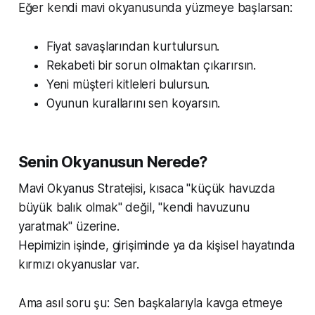
Eğer kendi mavi okyanusunda yüzmeye başlarsan:
Fiyat savaşlarından kurtulursun.
Rekabeti bir sorun olmaktan çıkarırsın.
Yeni müşteri kitleleri bulursun.
Oyunun kurallarını sen koyarsın.
Senin Okyanusun Nerede?
Mavi Okyanus Stratejisi, kısaca "küçük havuzda
büyük balık olmak" değil, "kendi havuzunu
yaratmak" üzerine.
Hepimizin işinde, girişiminde ya da kişisel hayatında
kırmızı okyanuslar var.
Ama asıl soru şu: Sen başkalarıyla kavga etmeye