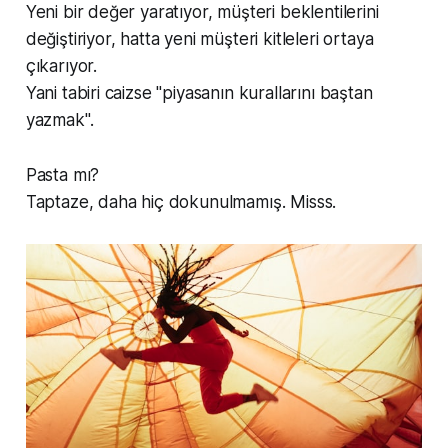
Yeni bir değer yaratıyor, müşteri beklentilerini
değiştiriyor, hatta yeni müşteri kitleleri ortaya
çıkarıyor.
Yani tabiri caizse "piyasanın kurallarını baştan
yazmak".
Pasta mı?
Taptaze, daha hiç dokunulmamış. Misss.