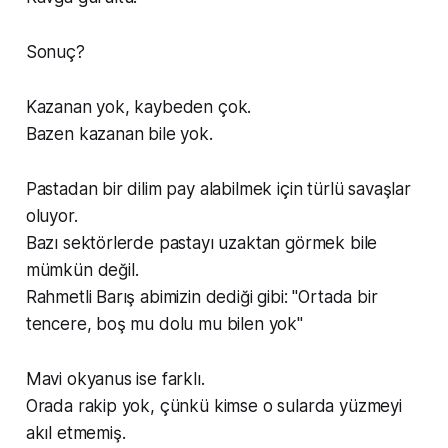
Sonuç?
Kazanan yok, kaybeden çok.
Bazen kazanan bile yok.
Pastadan bir dilim pay alabilmek için türlü savaşlar
oluyor.
Bazı sektörlerde pastayı uzaktan görmek bile
mümkün değil.
Rahmetli Barış abimizin dediği gibi: "Ortada bir
tencere, boş mu dolu mu bilen yok"
Mavi okyanus ise farklı.
Orada rakip yok, çünkü kimse o sularda yüzmeyi
akıl etmemiş.