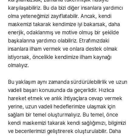
karşılaşabiliriz. Bu da bizi diğer insanlara yardımcı
olma yeteneğimizi zayıflatabilir. Ancak, kendi
maskemizi takarak kendimize iyi bakarsak, daha
enerjik, odaklanmış ve motive olmuş bir şekilde
başkalarına yardımcı olabiliriz. Etrafımızdaki
insanlara ilham vermek ve onlara destek olmak
istiyorsak, öncelikle kendimize ilham kaynağı
olmalıyız.
Bu yaklaşım aynı zamanda sürdürülebilirlik ve uzun
vadeli başarı konusunda da geçerlidir. Hızlıca
hareket etmek ve anlık ihtiyaçlara cevap vermek
yerine, uzun vadeli hedeflerimize ulaşmak için
sağlam bir temel oluşturmalıyız. Bu temel, önce
kendi maskemizi takarak kendi sağlığımızı, bilgimizi
ve becerilerimizi geliştirerek oluşturulabilir. Daha