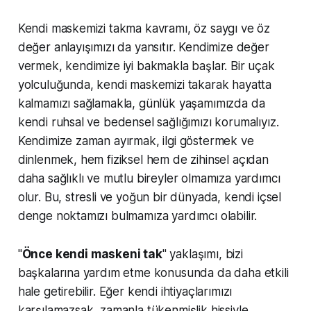
Kendi maskemizi takma kavramı, öz saygı ve öz
değer anlayışımızı da yansıtır. Kendimize değer
vermek, kendimize iyi bakmakla başlar. Bir uçak
yolculuğunda, kendi maskemizi takarak hayatta
kalmamızı sağlamakla, günlük yaşamımızda da
kendi ruhsal ve bedensel sağlığımızı korumalıyız.
Kendimize zaman ayırmak, ilgi göstermek ve
dinlenmek, hem fiziksel hem de zihinsel açıdan
daha sağlıklı ve mutlu bireyler olmamıza yardımcı
olur. Bu, stresli ve yoğun bir dünyada, kendi içsel
denge noktamızı bulmamıza yardımcı olabilir.
"
Önce kendi maskeni tak
" yaklaşımı, bizi
başkalarına yardım etme konusunda da daha etkili
hale getirebilir. Eğer kendi ihtiyaçlarımızı
karşılamazsak, zamanla tükenmişlik hissiyle