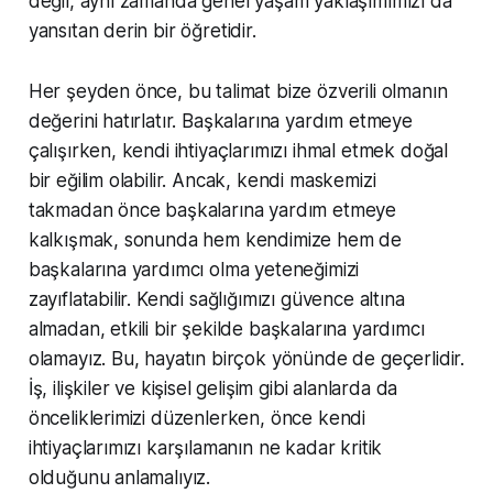
değil, aynı zamanda genel yaşam yaklaşımımızı da
yansıtan derin bir öğretidir.
Her şeyden önce, bu talimat bize özverili olmanın
değerini hatırlatır. Başkalarına yardım etmeye
çalışırken, kendi ihtiyaçlarımızı ihmal etmek doğal
bir eğilim olabilir. Ancak, kendi maskemizi
takmadan önce başkalarına yardım etmeye
kalkışmak, sonunda hem kendimize hem de
başkalarına yardımcı olma yeteneğimizi
zayıflatabilir. Kendi sağlığımızı güvence altına
almadan, etkili bir şekilde başkalarına yardımcı
olamayız. Bu, hayatın birçok yönünde de geçerlidir.
İş, ilişkiler ve kişisel gelişim gibi alanlarda da
önceliklerimizi düzenlerken, önce kendi
ihtiyaçlarımızı karşılamanın ne kadar kritik
olduğunu anlamalıyız.