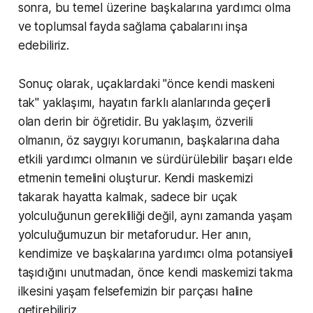
sonra, bu temel üzerine başkalarına yardımcı olma
ve toplumsal fayda sağlama çabalarını inşa
edebiliriz.
Sonuç olarak, uçaklardaki "önce kendi maskeni
tak" yaklaşımı, hayatın farklı alanlarında geçerli
olan derin bir öğretidir. Bu yaklaşım, özverili
olmanın, öz saygıyı korumanın, başkalarına daha
etkili yardımcı olmanın ve sürdürülebilir başarı elde
etmenin temelini oluşturur. Kendi maskemizi
takarak hayatta kalmak, sadece bir uçak
yolculuğunun gerekliliği değil, aynı zamanda yaşam
yolculuğumuzun bir metaforudur. Her anın,
kendimize ve başkalarına yardımcı olma potansiyeli
taşıdığını unutmadan, önce kendi maskemizi takma
ilkesini yaşam felsefemizin bir parçası haline
getirebiliriz.