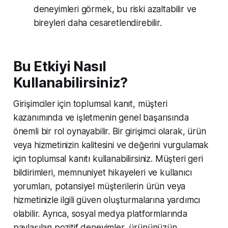
deneyimleri görmek, bu riski azaltabilir ve
bireyleri daha cesaretlendirebilir.
Bu Etkiyi Nasıl
Kullanabilirsiniz?
Girişimciler için toplumsal kanıt, müşteri
kazanımında ve işletmenin genel başarısında
önemli bir rol oynayabilir. Bir girişimci olarak, ürün
veya hizmetinizin kalitesini ve değerini vurgulamak
için toplumsal kanıtı kullanabilirsiniz. Müşteri geri
bildirimleri, memnuniyet hikayeleri ve kullanıcı
yorumları, potansiyel müşterilerin ürün veya
hizmetinizle ilgili güven oluşturmalarına yardımcı
olabilir. Ayrıca, sosyal medya platformlarında
paylaşılan pozitif deneyimler, ürününüzün