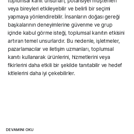
toplumsal kanıt unsurları, potansiyel müşterileri
veya bireyleri etkileyebilir ve belirli bir seçimi
yapmaya yönlendirebilir. İnsanların doğası gereği
başkalarının deneyimlerine güvenme ve grup
içinde kabul görme isteği, toplumsal kanıtın etkisini
artıran temel unsurlardır. Bu nedenle, işletmeler,
pazarlamacılar ve iletişim uzmanları, toplumsal
kanıtı kullanarak ürünlerini, hizmetlerini veya
fikirlerini daha etkili bir şekilde tanıtabilir ve hedef
kitlelerini daha iyi çekebilirler.
DEVAMINI OKU