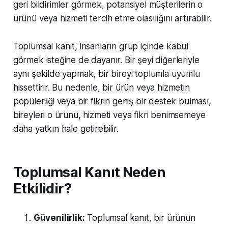
geri bildirimler görmek, potansiyel müşterilerin o
ürünü veya hizmeti tercih etme olasılığını artırabilir.
Toplumsal kanıt, insanların grup içinde kabul
görmek isteğine de dayanır. Bir şeyi diğerleriyle
aynı şekilde yapmak, bir bireyi toplumla uyumlu
hissettirir. Bu nedenle, bir ürün veya hizmetin
popülerliği veya bir fikrin geniş bir destek bulması,
bireyleri o ürünü, hizmeti veya fikri benimsemeye
daha yatkın hale getirebilir.
Toplumsal Kanıt Neden
Etkilidir?
Güvenilirlik:
Toplumsal kanıt, bir ürünün