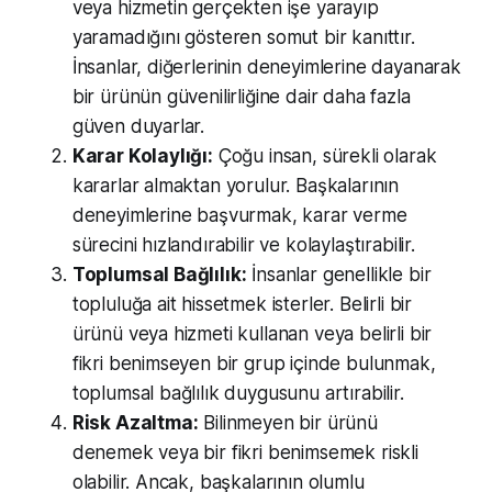
veya hizmetin gerçekten işe yarayıp
yaramadığını gösteren somut bir kanıttır.
İnsanlar, diğerlerinin deneyimlerine dayanarak
bir ürünün güvenilirliğine dair daha fazla
güven duyarlar.
Karar Kolaylığı:
Çoğu insan, sürekli olarak
kararlar almaktan yorulur. Başkalarının
deneyimlerine başvurmak, karar verme
sürecini hızlandırabilir ve kolaylaştırabilir.
Toplumsal Bağlılık:
İnsanlar genellikle bir
topluluğa ait hissetmek isterler. Belirli bir
ürünü veya hizmeti kullanan veya belirli bir
fikri benimseyen bir grup içinde bulunmak,
toplumsal bağlılık duygusunu artırabilir.
Risk Azaltma:
Bilinmeyen bir ürünü
denemek veya bir fikri benimsemek riskli
olabilir. Ancak, başkalarının olumlu