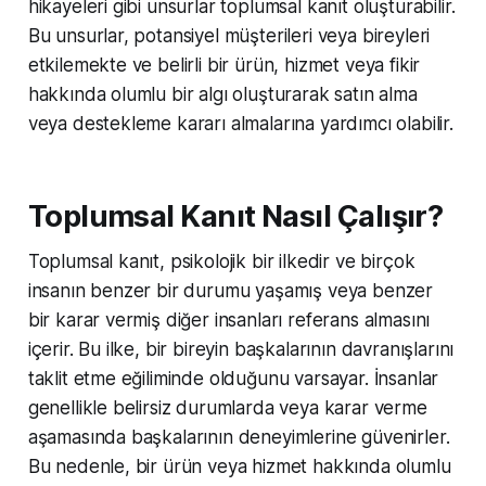
hikayeleri gibi unsurlar toplumsal kanıt oluşturabilir.
Bu unsurlar, potansiyel müşterileri veya bireyleri
etkilemekte ve belirli bir ürün, hizmet veya fikir
hakkında olumlu bir algı oluşturarak satın alma
veya destekleme kararı almalarına yardımcı olabilir.
Toplumsal Kanıt Nasıl Çalışır?
Toplumsal kanıt, psikolojik bir ilkedir ve birçok
insanın benzer bir durumu yaşamış veya benzer
bir karar vermiş diğer insanları referans almasını
içerir. Bu ilke, bir bireyin başkalarının davranışlarını
taklit etme eğiliminde olduğunu varsayar. İnsanlar
genellikle belirsiz durumlarda veya karar verme
aşamasında başkalarının deneyimlerine güvenirler.
Bu nedenle, bir ürün veya hizmet hakkında olumlu