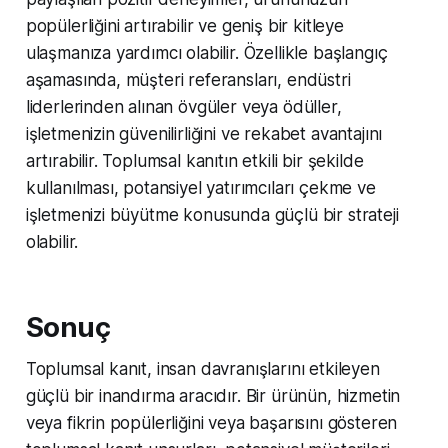
popülerliğini artırabilir ve geniş bir kitleye
ulaşmanıza yardımcı olabilir. Özellikle başlangıç ​​
aşamasında, müşteri referansları, endüstri
liderlerinden alınan övgüler veya ödüller,
işletmenizin güvenilirliğini ve rekabet avantajını
artırabilir. Toplumsal kanıtın etkili bir şekilde
kullanılması, potansiyel yatırımcıları çekme ve
işletmenizi büyütme konusunda güçlü bir strateji
olabilir.
Sonuç
Toplumsal kanıt, insan davranışlarını etkileyen
güçlü bir inandırma aracıdır. Bir ürünün, hizmetin
veya fikrin popülerliğini veya başarısını gösteren