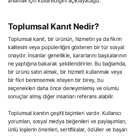
anlamak için kullanıldığını açıklayacağız.
Toplumsal Kanıt Nedir?
Toplumsal kanıt, bir ürünün, hizmetin ya da fikrin
kalitesini veya popülerliğini gösteren bir tür sosyal
onaydır. İnsanlar genellikle, kararlarını başkalarının
ne yaptığına bakarak şekillendirirler. Bu bağlamda,
bir ürünü satın almak, bir hizmeti kullanmak veya
bir fikri benimsemek isteyen bir birey, bu
seçenekleri daha önce deneyimlemiş ve olumlu
sonuçlar almış diğer insanları referans alabilir.
Toplumsal kanıtın çeşitli biçimleri vardır. Kullanıcı
yorumları, sosyal medya beğenileri ve paylaşımları,
ünlü kişilerin önerileri, sertifikalar, ödüller ve başarı