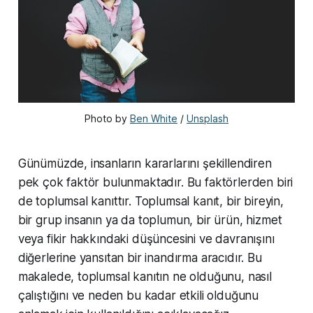
Photo by 
Ben White
 / 
Unsplash
Günümüzde, insanların kararlarını şekillendiren
pek çok faktör bulunmaktadır. Bu faktörlerden biri
de toplumsal kanıttır. Toplumsal kanıt, bir bireyin,
bir grup insanın ya da toplumun, bir ürün, hizmet
veya fikir hakkındaki düşüncesini ve davranışını
diğerlerine yansıtan bir inandırma aracıdır. Bu
makalede, toplumsal kanıtın ne olduğunu, nasıl
çalıştığını ve neden bu kadar etkili olduğunu