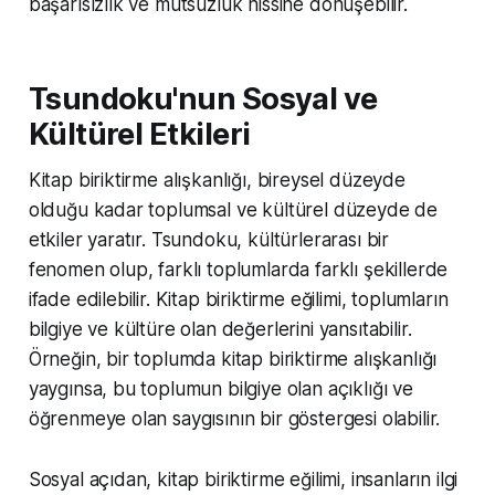
başarısızlık ve mutsuzluk hissine dönüşebilir.
Tsundoku'nun Sosyal ve
Kültürel Etkileri
Kitap biriktirme alışkanlığı, bireysel düzeyde
olduğu kadar toplumsal ve kültürel düzeyde de
etkiler yaratır. Tsundoku, kültürlerarası bir
fenomen olup, farklı toplumlarda farklı şekillerde
ifade edilebilir. Kitap biriktirme eğilimi, toplumların
bilgiye ve kültüre olan değerlerini yansıtabilir.
Örneğin, bir toplumda kitap biriktirme alışkanlığı
yaygınsa, bu toplumun bilgiye olan açıklığı ve
öğrenmeye olan saygısının bir göstergesi olabilir.
Sosyal açıdan, kitap biriktirme eğilimi, insanların ilgi