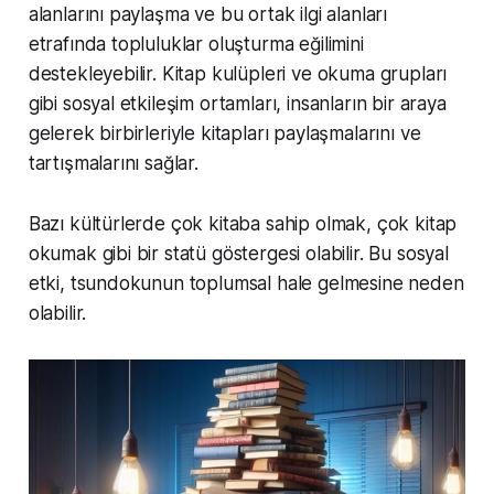
alanlarını paylaşma ve bu ortak ilgi alanları
etrafında topluluklar oluşturma eğilimini
destekleyebilir. Kitap kulüpleri ve okuma grupları
gibi sosyal etkileşim ortamları, insanların bir araya
gelerek birbirleriyle kitapları paylaşmalarını ve
tartışmalarını sağlar.
Bazı kültürlerde çok kitaba sahip olmak, çok kitap
okumak gibi bir statü göstergesi olabilir. Bu sosyal
etki, tsundokunun toplumsal hale gelmesine neden
olabilir.