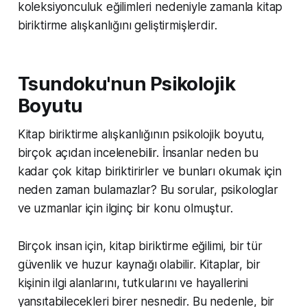
koleksiyonculuk eğilimleri nedeniyle zamanla kitap
biriktirme alışkanlığını geliştirmişlerdir.
Tsundoku'nun Psikolojik
Boyutu
Kitap biriktirme alışkanlığının psikolojik boyutu,
birçok açıdan incelenebilir. İnsanlar neden bu
kadar çok kitap biriktirirler ve bunları okumak için
neden zaman bulamazlar? Bu sorular, psikologlar
ve uzmanlar için ilginç bir konu olmuştur.
Birçok insan için, kitap biriktirme eğilimi, bir tür
güvenlik ve huzur kaynağı olabilir. Kitaplar, bir
kişinin ilgi alanlarını, tutkularını ve hayallerini
yansıtabilecekleri birer nesnedir. Bu nedenle, bir