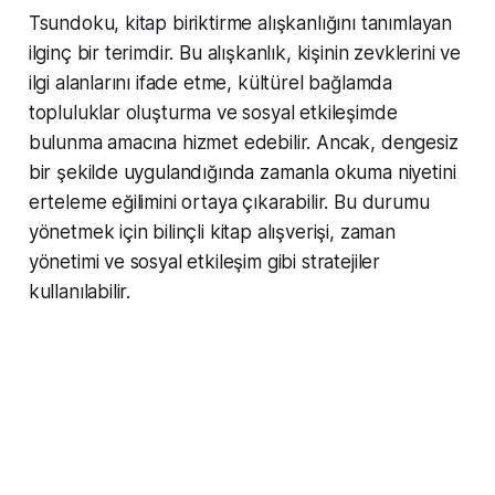
Tsundoku, kitap biriktirme alışkanlığını tanımlayan
ilginç bir terimdir. Bu alışkanlık, kişinin zevklerini ve
ilgi alanlarını ifade etme, kültürel bağlamda
topluluklar oluşturma ve sosyal etkileşimde
bulunma amacına hizmet edebilir. Ancak, dengesiz
bir şekilde uygulandığında zamanla okuma niyetini
erteleme eğilimini ortaya çıkarabilir. Bu durumu
yönetmek için bilinçli kitap alışverişi, zaman
yönetimi ve sosyal etkileşim gibi stratejiler
kullanılabilir.