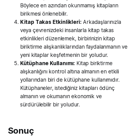
Böylece en azından okunmamış kitapların
birikmesi önlenebilir.
Kitap Takas Etkinlikleri:
Arkadaşlarınızla
veya çevrenizdeki insanlarla kitap takas
etkinlikleri düzenlemek, birbirinizin kitap
biriktirme alışkanlıklarından faydalanmanın ve
yeni kitaplar keşfetmenin bir yoludur.
Kütüphane Kullanımı:
Kitap biriktirme
alışkanlığını kontrol altına almanın en etkili
yollarından biri de kütüphane kullanımıdır.
Kütüphaneler, istediğiniz kitapları ödünç
almanın ve okumanın ekonomik ve
sürdürülebilir bir yoludur.
Sonuç