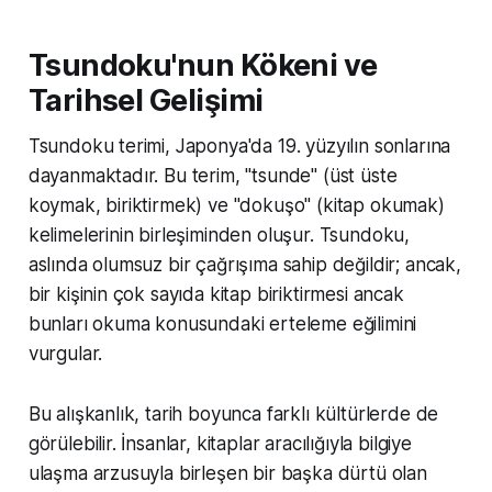
Tsundoku'nun Kökeni ve
Tarihsel Gelişimi
Tsundoku terimi, Japonya'da 19. yüzyılın sonlarına
dayanmaktadır. Bu terim, "tsunde" (üst üste
koymak, biriktirmek) ve "dokuşo" (kitap okumak)
kelimelerinin birleşiminden oluşur. Tsundoku,
aslında olumsuz bir çağrışıma sahip değildir; ancak,
bir kişinin çok sayıda kitap biriktirmesi ancak
bunları okuma konusundaki erteleme eğilimini
vurgular.
Bu alışkanlık, tarih boyunca farklı kültürlerde de
görülebilir. İnsanlar, kitaplar aracılığıyla bilgiye
ulaşma arzusuyla birleşen bir başka dürtü olan