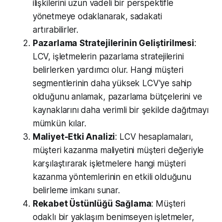
ilişkilerini uzun vadeli bir perspektifle
yönetmeye odaklanarak, sadakati
artırabilirler.
Pazarlama Stratejilerinin Geliştirilmesi
:
LCV, işletmelerin pazarlama stratejilerini
belirlerken yardımcı olur. Hangi müşteri
segmentlerinin daha yüksek LCV'ye sahip
olduğunu anlamak, pazarlama bütçelerini ve
kaynaklarını daha verimli bir şekilde dağıtmayı
mümkün kılar.
Maliyet-Etki Analizi
: LCV hesaplamaları,
müşteri kazanma maliyetini müşteri değeriyle
karşılaştırarak işletmelere hangi müşteri
kazanma yöntemlerinin en etkili olduğunu
belirleme imkanı sunar.
Rekabet Üstünlüğü Sağlama
: Müşteri
odaklı bir yaklaşım benimseyen işletmeler,