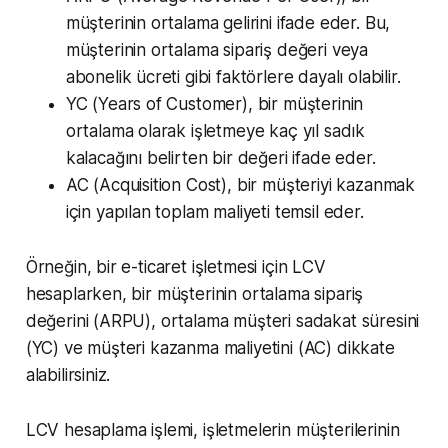
müşterinin ortalama gelirini ifade eder. Bu,
müşterinin ortalama sipariş değeri veya
abonelik ücreti gibi faktörlere dayalı olabilir.
YC (Years of Customer), bir müşterinin
ortalama olarak işletmeye kaç yıl sadık
kalacağını belirten bir değeri ifade eder.
AC (Acquisition Cost), bir müşteriyi kazanmak
için yapılan toplam maliyeti temsil eder.
Örneğin, bir e-ticaret işletmesi için LCV
hesaplarken, bir müşterinin ortalama sipariş
değerini (ARPU), ortalama müşteri sadakat süresini
(YC) ve müşteri kazanma maliyetini (AC) dikkate
alabilirsiniz.
LCV hesaplama işlemi, işletmelerin müşterilerinin