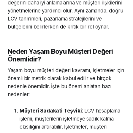
değerini daha iyi anlamalarına ve müşteri ilişkilerini
yönetmelerine yardımcı olur. Aynı zamanda, doğru
LCV tahminleri, pazarlama stratejilerini ve
bütçelerini belirlerken de kritik bir rol oynar.
Neden Yaşam Boyu Müşteri Değeri
Önemlidir?
Yaşam boyu müşteri değeri kavramı, işletmeler için
önemli bir metrik olarak kabul edilir ve birçok
nedenle önemlidir. İşte bu önemi anlatan bazı
nedenler:
Müşteri Sadakati Teşviki
: LCV hesaplama
işlemi, müşterilerin işletmeye sadık kalma
olasılığını artırabilir. İşletmeler, müşteri