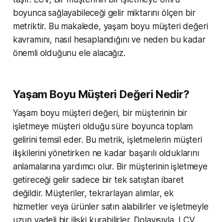
boyunca sağlayabileceği gelir miktarını ölçen bir
metriktir. Bu makalede, yaşam boyu müşteri değeri
kavramını, nasıl hesaplandığını ve neden bu kadar
önemli olduğunu ele alacağız.
Yaşam Boyu Müşteri Değeri Nedir?
Yaşam boyu müşteri değeri, bir müşterinin bir
işletmeye müşteri olduğu süre boyunca toplam
gelirini temsil eder. Bu metrik, işletmelerin müşteri
ilişkilerini yönetirken ne kadar başarılı olduklarını
anlamalarına yardımcı olur. Bir müşterinin işletmeye
getireceği gelir sadece bir tek satıştan ibaret
değildir. Müşteriler, tekrarlayan alımlar, ek
hizmetler veya ürünler satın alabilirler ve işletmeyle
uzun vadeli bir ilişki kurabilirler. Dolayısıyla, LCV,