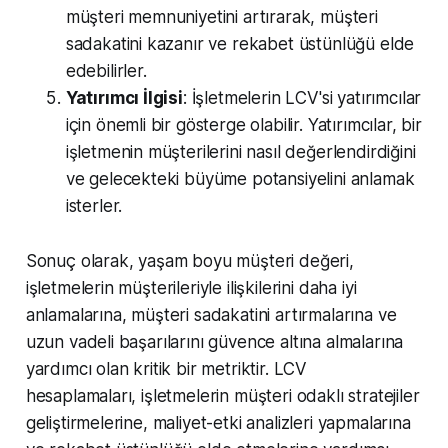
müşteri memnuniyetini artırarak, müşteri
sadakatini kazanır ve rekabet üstünlüğü elde
edebilirler.
Yatırımcı İlgisi
: İşletmelerin LCV'si yatırımcılar
için önemli bir gösterge olabilir. Yatırımcılar, bir
işletmenin müşterilerini nasıl değerlendirdiğini
ve gelecekteki büyüme potansiyelini anlamak
isterler.
Sonuç olarak, yaşam boyu müşteri değeri,
işletmelerin müşterileriyle ilişkilerini daha iyi
anlamalarına, müşteri sadakatini artırmalarına ve
uzun vadeli başarılarını güvence altına almalarına
yardımcı olan kritik bir metriktir. LCV
hesaplamaları, işletmelerin müşteri odaklı stratejiler
geliştirmelerine, maliyet-etki analizleri yapmalarına