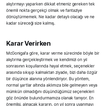
alıştırmayı yaparken dikkat etmeniz gereken tek
önemli nokta gerçekçi olmak ve fantaziye
dönüştürmemek. Ne kadar detaylı olacağı ve ne
kadar süreceği size kalmış.
Karar Verirken
McGonigal'a göre, karar verme sürecinde böyle bir
alıştırma gerçekleştirmek ve kendimizi on yıl
sonrasının koşullarında hayal etmek, seçenekler
arasında sıkışıp kalmaktan ziyade, bizi daha özgür
bir düşünce alanına yönlendiriyor. Bu yöntem,
normal şartlar altında aklımıza bile gelmeyen veya
mümkün olmadığını düşündüğümüz seçenekleri
göz önünde bulundurmamıza olanak tanıyor. En
önemlisi, alınacak kararın, on yıl sonra uyanmayı