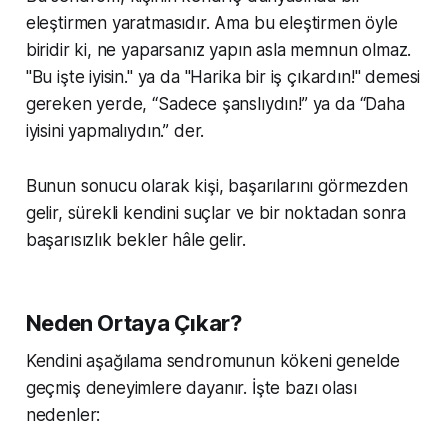
eleştirmen yaratmasıdır. Ama bu eleştirmen öyle
biridir ki, ne yaparsanız yapın asla memnun olmaz.
"Bu işte iyisin." ya da "Harika bir iş çıkardın!" demesi
gereken yerde, “Sadece şanslıydın!” ya da “Daha
iyisini yapmalıydın.” der.
Bunun sonucu olarak kişi, başarılarını görmezden
gelir, sürekli kendini suçlar ve bir noktadan sonra
başarısızlık bekler hâle gelir.
Neden Ortaya Çıkar?
Kendini aşağılama sendromunun kökeni genelde
geçmiş deneyimlere dayanır. İşte bazı olası
nedenler: