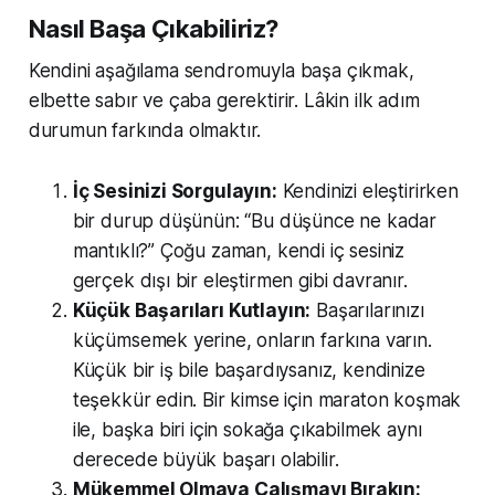
Nasıl Başa Çıkabiliriz?
Kendini aşağılama sendromuyla başa çıkmak,
elbette sabır ve çaba gerektirir. Lâkin ilk adım
durumun farkında olmaktır.
İç Sesinizi Sorgulayın:
Kendinizi eleştirirken
bir durup düşünün: “Bu düşünce ne kadar
mantıklı?” Çoğu zaman, kendi iç sesiniz
gerçek dışı bir eleştirmen gibi davranır.
Küçük Başarıları Kutlayın:
Başarılarınızı
küçümsemek yerine, onların farkına varın.
Küçük bir iş bile başardıysanız, kendinize
teşekkür edin. Bir kimse için maraton koşmak
ile, başka biri için sokağa çıkabilmek aynı
derecede büyük başarı olabilir.
Mükemmel Olmaya Çalışmayı Bırakın: