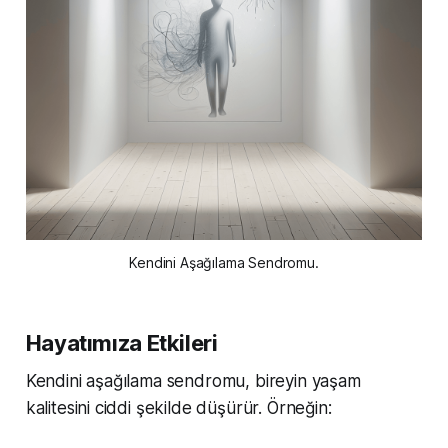
Kendini Aşağılama Sendromu.
Hayatımıza Etkileri
Kendini aşağılama sendromu, bireyin yaşam
kalitesini ciddi şekilde düşürür. Örneğin: