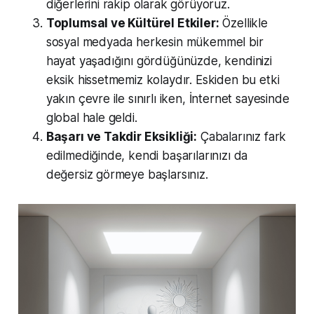
diğerlerini rakip olarak görüyoruz.
Toplumsal ve Kültürel Etkiler:
Özellikle
sosyal medyada herkesin mükemmel bir
hayat yaşadığını gördüğünüzde, kendinizi
eksik hissetmemiz kolaydır. Eskiden bu etki
yakın çevre ile sınırlı iken, İnternet sayesinde
global hale geldi.
Başarı ve Takdir Eksikliği:
Çabalarınız fark
edilmediğinde, kendi başarılarınızı da
değersiz görmeye başlarsınız.