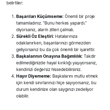
belirtiler:
Başarıları Küçümseme:
Önemli bir proje
tamamladınız. "Bunu herkes yapardı."
diyorsanız, alarm zilleri çalmalı.
Sürekli Öz Eleştiri:
Hatalarınıza
odaklanırken, başarılarınızı görmezden
geliyorsanız bu da çok önemli bir işarettir.
Başkalarının Onayına Bağımlılık:
Takdir
edilmediğinizde hayal kırıklığı yaşıyorsanız,
kendinizi değersiz hissedebilirsiniz.
Hayır Diyememe:
Başkalarını mutlu etmek
için kendi sınırlarınızı hiçe sayıyorsanız, bu
durum kendinize olan saygınızı zedeliyor
olabilir.