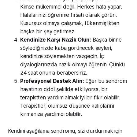
Kimse mükemmel değil. Herkes hata yapar.
Hatalarınızı öğrenme fırsatı olarak görün.
Kusursuz olmaya çalışmak, tükenmişlikten
başka bir şey getirmez.
Kendinize Karşı Nazik Olun:
Başka birine
söylediğinizde kaba görünecek şeyleri,
kendinize söylemekten vazgeçin. İç
diyaloglarınızda nazik olmayı öğrenin. Çünkü
24 saat onunla berabersiniz.
Profesyonel Destek Alın:
Eğer bu sendrom
hayatınızı ciddi şekilde etkiliyorsa, bir
terapistten yardım almak iyi bir fikir olabilir.
Terapistler, olumsuz düşünce kalıplarını
kırmanıza yardımcı olabilir.
Kendini aşağılama sendromu, sizi durdurmak için