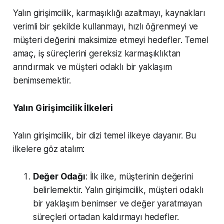
Yalın girişimcilik, karmaşıklığı azaltmayı, kaynakları
verimli bir şekilde kullanmayı, hızlı öğrenmeyi ve
müşteri değerini maksimize etmeyi hedefler. Temel
amaç, iş süreçlerini gereksiz karmaşıklıktan
arındırmak ve müşteri odaklı bir yaklaşım
benimsemektir.
Yalın Girişimcilik İlkeleri
Yalın girişimcilik, bir dizi temel ilkeye dayanır. Bu
ilkelere göz atalım:
Değer Odağı
: İlk ilke, müşterinin değerini
belirlemektir. Yalın girişimcilik, müşteri odaklı
bir yaklaşım benimser ve değer yaratmayan
süreçleri ortadan kaldırmayı hedefler.