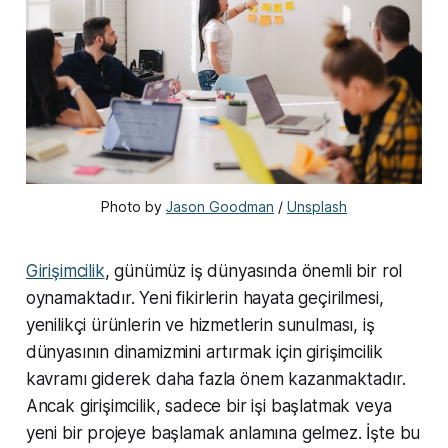
Photo by 
Jason Goodman
 / 
Unsplash
Girişimcilik
, günümüz iş dünyasında önemli bir rol
oynamaktadır. Yeni fikirlerin hayata geçirilmesi,
yenilikçi ürünlerin ve hizmetlerin sunulması, iş
dünyasının dinamizmini artırmak için girişimcilik
kavramı giderek daha fazla önem kazanmaktadır.
Ancak girişimcilik, sadece bir işi başlatmak veya
yeni bir projeye başlamak anlamına gelmez. İşte bu