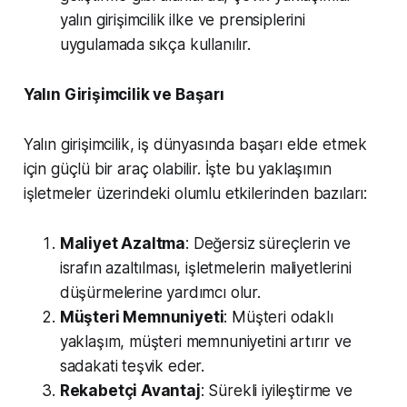
yalın girişimcilik ilke ve prensiplerini
uygulamada sıkça kullanılır.
Yalın Girişimcilik ve Başarı
Yalın girişimcilik, iş dünyasında başarı elde etmek
için güçlü bir araç olabilir. İşte bu yaklaşımın
işletmeler üzerindeki olumlu etkilerinden bazıları:
Maliyet Azaltma
: Değersiz süreçlerin ve
israfın azaltılması, işletmelerin maliyetlerini
düşürmelerine yardımcı olur.
Müşteri Memnuniyeti
: Müşteri odaklı
yaklaşım, müşteri memnuniyetini artırır ve
sadakati teşvik eder.
Rekabetçi Avantaj
: Sürekli iyileştirme ve