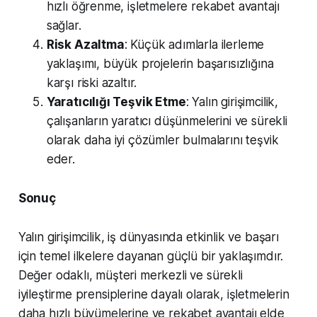
hızlı öğrenme, işletmelere rekabet avantajı
sağlar.
Risk Azaltma
: Küçük adımlarla ilerleme
yaklaşımı, büyük projelerin başarısızlığına
karşı riski azaltır.
Yaratıcılığı Teşvik Etme
: Yalın girişimcilik,
çalışanların yaratıcı düşünmelerini ve sürekli
olarak daha iyi çözümler bulmalarını teşvik
eder.
Sonuç
Yalın girişimcilik, iş dünyasında etkinlik ve başarı
için temel ilkelere dayanan güçlü bir yaklaşımdır.
Değer odaklı, müşteri merkezli ve sürekli
iyileştirme prensiplerine dayalı olarak, işletmelerin
daha hızlı büyümelerine ve rekabet avantajı elde