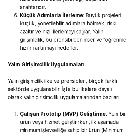
anahtarıdır.
Küçük Adımlarla İlerleme
: Büyük projeleri
küçük, yönetilebilir adımlara bölmek, riski
azaltır ve hızlı ilerlemeyi sağlar. Yalın
girişimcilik, bu prensibi benimser ve "öğrenme
hızı"nı artırmayı hedefler.
Yalın Girişimcilik Uygulamaları
Yalın girişimcilik ilke ve prensipleri, birçok farklı
sektörde uygulanabilir. İşte bu ilkelere dayalı
olarak yalın girişimcilik uygulamalarından bazıları:
Çalışan Prototip (MVP) Geliştirme
: Yeni bir
ürün veya hizmet geliştirirken, ilk aşamada
minimum işlevselliğe sahip bir ürün (Minimum