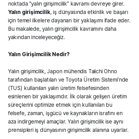
noktada "yalın girişimcilik" kavramı devreye girer.
Yalın girişimcilik
, iş dünyasında etkinlik ve başarı
için temel ilkelere dayanan bir yaklaşımı ifade eder.
Bu makalede, yalın girişimcilik kavramını daha
yakından inceleyeceğiz.
Yalın Girişimcilik Nedir?
Yalın girişimcilik, Japon mühendis Taiichi Ohno
tarafından başlatılan ve Toyota Üretim Sistemi'nde
(TUS) kullanılan yalın üretim felsefesinden
esinlenen bir yaklaşımdır. İlk olarak gelişen üretim
süreçlerini optimize etmek için kullanılan bu
felsefe, zaman, işgücü ve kaynakların israfını en
aza indirgemeyi amaçlar. Yalın girişimcilik ise aynı
prensipleri iş dünyasının girişimcilik alanına uyarlar.